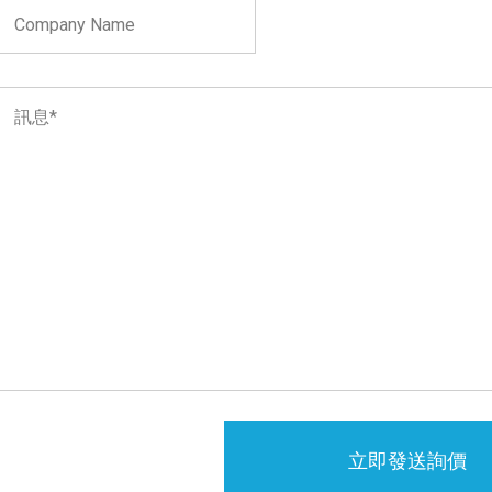
立即發送詢價