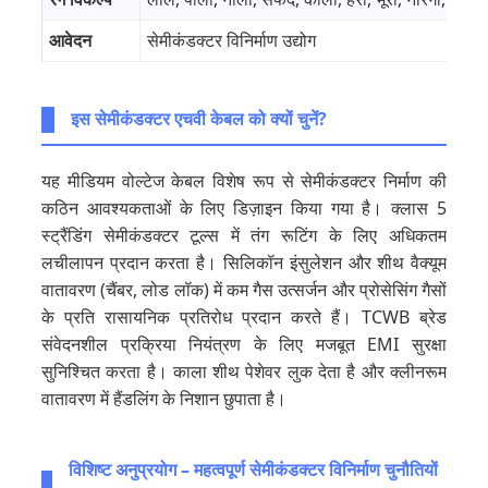
आवेदन
सेमीकंडक्टर विनिर्माण उद्योग
इस सेमीकंडक्टर एचवी केबल को क्यों चुनें?
यह मीडियम वोल्टेज केबल विशेष रूप से सेमीकंडक्टर निर्माण की
कठिन आवश्यकताओं के लिए डिज़ाइन किया गया है। क्लास 5
स्ट्रैंडिंग सेमीकंडक्टर टूल्स में तंग रूटिंग के लिए अधिकतम
लचीलापन प्रदान करता है। सिलिकॉन इंसुलेशन और शीथ वैक्यूम
वातावरण (चैंबर, लोड लॉक) में कम गैस उत्सर्जन और प्रोसेसिंग गैसों
के प्रति रासायनिक प्रतिरोध प्रदान करते हैं। TCWB ब्रेड
संवेदनशील प्रक्रिया नियंत्रण के लिए मजबूत EMI सुरक्षा
सुनिश्चित करता है। काला शीथ पेशेवर लुक देता है और क्लीनरूम
वातावरण में हैंडलिंग के निशान छुपाता है।
विशिष्ट अनुप्रयोग – महत्वपूर्ण सेमीकंडक्टर विनिर्माण चुनौतियों