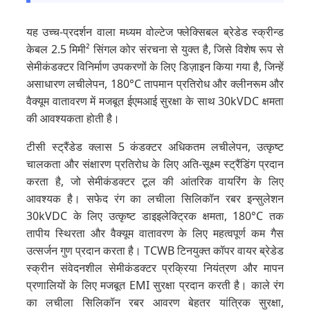
यह उच्च-प्रदर्शन वाला मध्यम वोल्टेज फ्लेक्सिबल ब्रेडेड स्क्रीन्ड
केबल 2.5 मिमी² सिंगल कोर संरचना से युक्त है, जिसे विशेष रूप से
सेमीकंडक्टर विनिर्माण उपकरणों के लिए डिज़ाइन किया गया है, जिन्हें
असाधारण लचीलेपन, 180°C तापमान प्रतिरोध और क्लीनरूम और
वैक्यूम वातावरण में मजबूत ईएमआई सुरक्षा के साथ 30kVDC क्षमता
की आवश्यकता होती है।
टीसी स्ट्रैंडेड क्लास 5 कंडक्टर अधिकतम लचीलेपन, उत्कृष्ट
चालकता और संक्षारण प्रतिरोध के लिए अति-सूक्ष्म स्ट्रैंडिंग प्रदान
करता है, जो सेमीकंडक्टर टूल की आंतरिक वायरिंग के लिए
आवश्यक है। सफेद रंग का लचीला सिलिकॉन रबर इन्सुलेशन
30kVDC के लिए उत्कृष्ट डाइइलेक्ट्रिक क्षमता, 180°C तक
तापीय स्थिरता और वैक्यूम वातावरण के लिए महत्वपूर्ण कम गैस
उत्सर्जन गुण प्रदान करता है। TCWB टिनयुक्त कॉपर वायर ब्रेडेड
स्क्रीन संवेदनशील सेमीकंडक्टर प्रक्रिया नियंत्रण और मापन
प्रणालियों के लिए मजबूत EMI सुरक्षा प्रदान करती है। काले रंग
का लचीला सिलिकॉन रबर आवरण बेहतर यांत्रिक सुरक्षा,