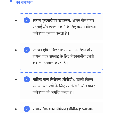
का समाधान
आयन प्रत्यारोपण उपकरण:
आयन बीम पावर
सप्लाई और त्वरण स्तंभों के लिए मध्यम वोल्टेज
कनेक्शन प्रदान करता है।
प्लाज्मा एचिंग सिस्टम:
प्लाज्मा जनरेशन और
बायस पावर सप्लाई के लिए विश्वसनीय एचवी
केबलिंग प्रदान करता है।
भौतिक वाष्प निक्षेपण (पीवीडी):
पतली फिल्म
जमाव उपकरणों के लिए स्पटरिंग कैथोड पावर
कनेक्शन की आपूर्ति करता है।
रासायनिक वाष्प निक्षेपण (सीवीडी):
प्लाज्मा-