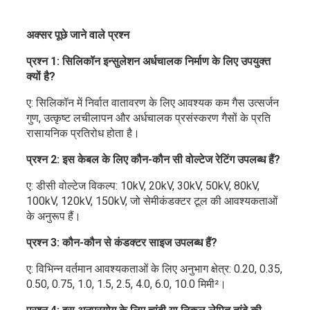
अक्सर पूछे जाने वाले प्रश्न
प्रश्न 1: सिलिकॉन इन्सुलेशन अर्धचालक निर्माण के लिए उपयुक्त
क्यों है?
ए: सिलिकॉन में निर्वात वातावरण के लिए आवश्यक कम गैस उत्सर्जन
गुण, उत्कृष्ट लचीलापन और अर्धचालक प्रसंस्करण गैसों के प्रति
रासायनिक प्रतिरोध होता है।
प्रश्न 2: इस केबल के लिए कौन-कौन सी वोल्टेज रेटिंग उपलब्ध हैं?
ए: डीसी वोल्टेज विकल्प: 10kV, 20kV, 30kV, 50kV, 80kV,
100kV, 120kV, 150kV, जो सेमीकंडक्टर टूल की आवश्यकताओं
के अनुरूप हैं।
प्रश्न 3: कौन-कौन से कंडक्टर साइज उपलब्ध हैं?
ए: विभिन्न वर्तमान आवश्यकताओं के लिए अनुभाग क्षेत्र: 0.20, 0.35,
0.50, 0.75, 1.0, 1.5, 2.5, 4.0, 6.0, 10.0 मिमी²।