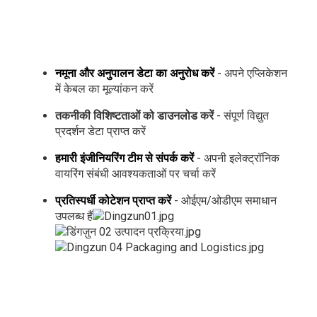
नमूना और अनुपालन डेटा का अनुरोध करें
- अपने एप्लिकेशन
में केबल का मूल्यांकन करें
तकनीकी विशिष्टताओं को डाउनलोड करें
- संपूर्ण विद्युत
प्रदर्शन डेटा प्राप्त करें
हमारी इंजीनियरिंग टीम से संपर्क करें
- अपनी इलेक्ट्रॉनिक
वायरिंग संबंधी आवश्यकताओं पर चर्चा करें
प्रतिस्पर्धी कोटेशन प्राप्त करें
- ओईएम/ओडीएम समाधान
उपलब्ध हैं