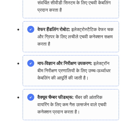
संवर्धित सीवीडी सिस्टम के लिए एचवी केबलिंग
प्रदान करता है
वेफर हैंडलिंग रोबोट:
इलेक्ट्रोस्टैटिक वेफर चक
और ग्रिपर के लिए लचीले एचवी कनेक्शन सक्षम
करता है
माप-विज्ञान और निरीक्षण उपकरण:
इलेक्ट्रॉन
बीम निरीक्षण प्रणालियों के लिए उच्च-ऊर्ध्वाधर
केबलिंग की आपूर्ति की जाती है।
वैक्यूम चैम्बर फीडथ्रू:
चैंबर की आंतरिक
वायरिंग के लिए कम गैस उत्सर्जन वाले एचवी
कनेक्शन प्रदान करता है।