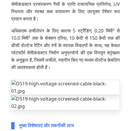
सेमीकंडक्टर प्रसंस्करण गैसों के प्रति रासायनिक प्रतिरोध, UV
स्थिरता और स्वच्छ कक्ष वातावरण के लिए उपयुक्त पेशेवर रूप
प्रदान करता है।
अधिकतम लचीलेपन के लिए क्लास 5 स्ट्रैंडिंग, 0.20 मिमी² से
10.0 मिमी² तक के सेक्शन एरिया, 10 केवी से 150 केवी तक की
डीसी वोल्टेज रेटिंग और रंगों के व्यापक विकल्पों के साथ, यह केबल
प्लेटफॉर्म सेमीकंडक्टर निर्माण अनुप्रयोगों की एक विस्तृत श्रृंखला
के अनुकूल है, जिसमें लचीले, स्क्रीन किए गए मध्यम वोल्टेज केबलिंग
की आवश्यकता होती है।
मुख्य विशेषताएं और तकनीकी लाभ