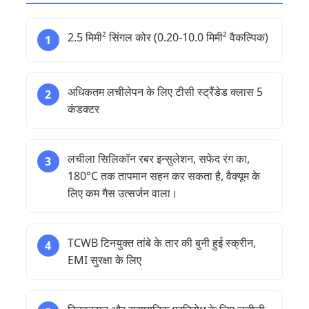
2.5 मिमी² सिंगल कोर (0.20-10.0 मिमी² वैकल्पिक)
1
अधिकतम लचीलेपन के लिए टीसी स्ट्रैंडेड क्लास 5
2
कंडक्टर
लचीला सिलिकॉन रबर इन्सुलेशन, सफेद रंग का,
3
180°C तक तापमान सहन कर सकता है, वैक्यूम के
लिए कम गैस उत्सर्जन वाला।
TCWB टिनयुक्त तांबे के तार की बुनी हुई स्क्रीन,
4
EMI सुरक्षा के लिए