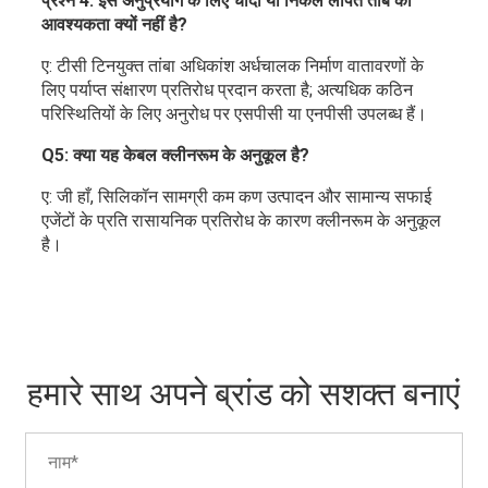
प्रश्न 4: इस अनुप्रयोग के लिए चांदी या निकल लेपित तांबे की
आवश्यकता क्यों नहीं है?
ए: टीसी टिनयुक्त तांबा अधिकांश अर्धचालक निर्माण वातावरणों के
लिए पर्याप्त संक्षारण प्रतिरोध प्रदान करता है; अत्यधिक कठिन
परिस्थितियों के लिए अनुरोध पर एसपीसी या एनपीसी उपलब्ध हैं।
Q5: क्या यह केबल क्लीनरूम के अनुकूल है?
ए: जी हाँ, सिलिकॉन सामग्री कम कण उत्पादन और सामान्य सफाई
एजेंटों के प्रति रासायनिक प्रतिरोध के कारण क्लीनरूम के अनुकूल
है।
हमारे साथ अपने ब्रांड को सशक्त बनाएं