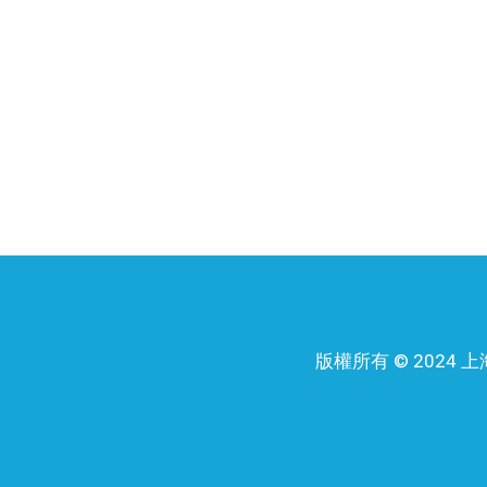
版權所有 © 202