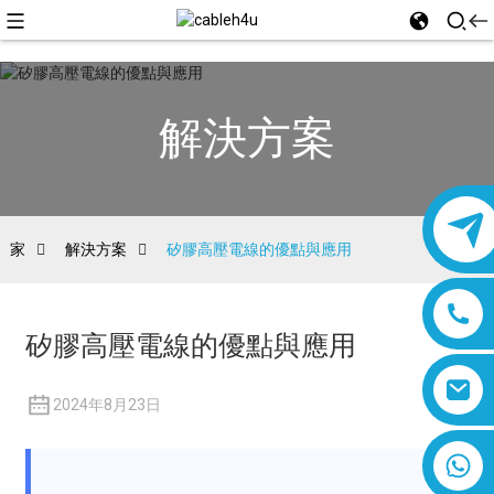
解決方案
家
解決方案
矽膠高壓電線的優點與應用
矽膠高壓電線的優點與應用
2024年8月23日
8618019377761