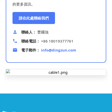
的更多資訊。
請在此處聯絡我們
聯絡人：
曹國強
聯絡電話：
+86 18019377761
電子郵件：
info@dingzun.com