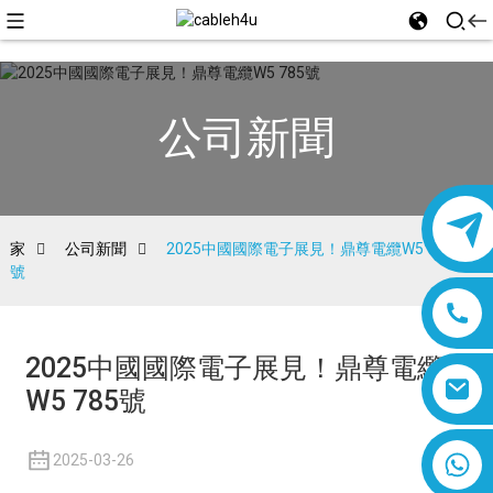
公司新聞
家
公司新聞
2025中國國際電子展見！鼎尊電纜W5 785
號
2025中國國際電子展見！鼎尊電纜
W5 785號
8618019377761
2025-03-26