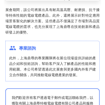
展會期間，該公司將展出具有耐高溫高壓、耐磨損、抗干擾
等特殊性能的電線電纜產品。此外，還將展示針對特定應用
場景客製化的解決方案。這些產品不僅滿足了市場對高品質
電線電纜的需求，也充分展現了上海鼎尊在技術創新和產品
研發上的優勢。
專業諮詢
此外，上海鼎尊的專業團隊將在展位現場提供詳細的產
品介紹和技術諮詢，幫助客戶深入了解產品的性能和應
用範圍。本公司希望透過此次展會與更多國內外客戶建
立合作關係，共同推動電線電纜產業的發展。
我們歡迎所有客戶透過電子郵件或電話聯絡我們，以
獲取有關上海鼎尊特種電線電纜有限公司產品和服務