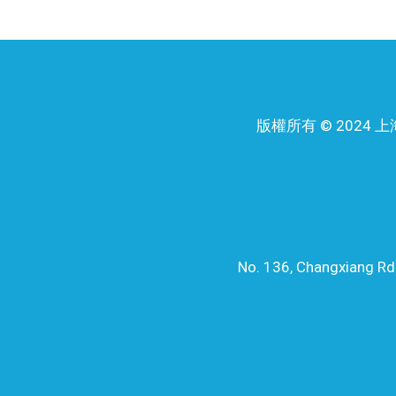
版權所有 © 202
No. 136, Changxiang Rd