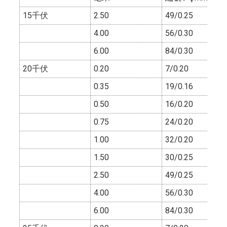
15千伏
2.50
49/0.25
4.00
56/0.30
6.00
84/0.30
20千伏
0.20
7/0.20
0.35
19/0.16
0.50
16/0.20
0.75
24/0.20
1.00
32/0.20
1.50
30/0.25
2.50
49/0.25
4.00
56/0.30
6.00
84/0.30