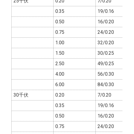
25千伏
0.20
7/0.20
0.35
19/0.16
0.50
16/0.20
0.75
24/0.20
1.00
32/0.20
1.50
30/0.25
2.50
49/0.25
4.00
56/0.30
6.00
84/0.30
30千伏
0.20
7/0.20
0.35
19/0.16
0.50
16/0.20
0.75
24/0.20