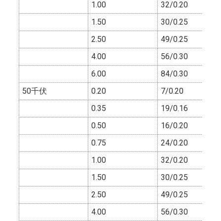
1.00
32/0.20
1.50
30/0.25
2.50
49/0.25
4.00
56/0.30
6.00
84/0.30
50千伏
0.20
7/0.20
0.35
19/0.16
0.50
16/0.20
0.75
24/0.20
1.00
32/0.20
1.50
30/0.25
2.50
49/0.25
4.00
56/0.30