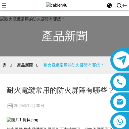
產品新聞
家
產品新聞
耐火電纜常用的防火屏障有哪些？
耐火電纜常用的防火屏障有哪些？
2024年12月30日
8618019377761