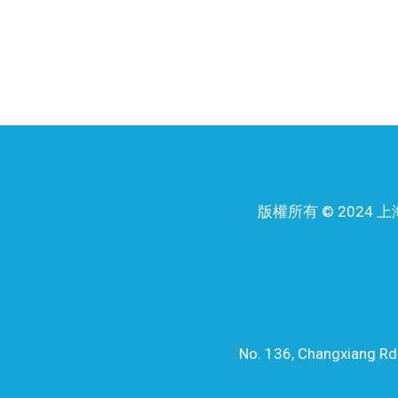
版權所有 © 202
No. 136, Changxiang Rd