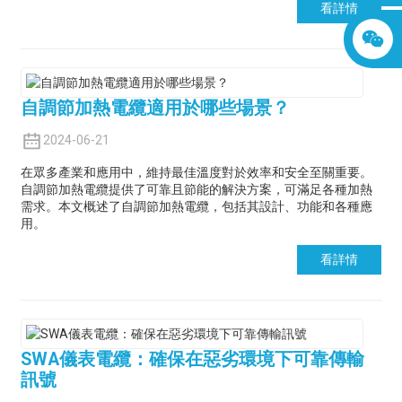
看詳情
自調節加熱電纜適用於哪些場景？
2024-06-21
在眾多產業和應用中，維持最佳溫度對於效率和安全至關重要。
自調節加熱電纜提供了可靠且節能的解決方案，可滿足各種加熱
需求。本文概述了自調節加熱電纜，包括其設計、功能和各種應
用。
看詳情
SWA儀表電纜：確保在惡劣環境下可靠傳輸
訊號