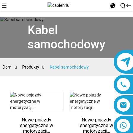
Kabel
samochodowy
Dom
Produkty
Kabel samochodowy
Nowe pojazdy
Nowe pojazdy
8618019377761
energetyczne w
energetyczne w
motoryzacji...
motoryzacji...