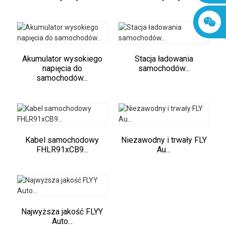
Akumulator wysokiego
Stacja ładowania
napięcia do
samochodów...
samochodów...
Kabel samochodowy
Niezawodny i trwały FLY
FHLR91xCB9...
Au...
Najwyższa jakość FLYY
Auto...