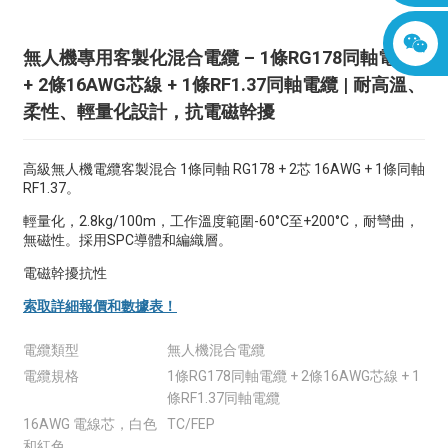
無人機專用客製化混合電纜 – 1條RG178同軸電纜
+ 2條16AWG芯線 + 1條RF1.37同軸電纜 | 耐高溫、
柔性、輕量化設計，抗電磁幹擾
高級無人機電纜客製混合 1條同軸 RG178 + 2芯 16AWG + 1條同軸
RF1.37。
輕量化，2.8kg/100m，工作溫度範圍-60°C至+200°C，耐彎曲，
無磁性。採用SPC導體和編織層。
電磁幹擾抗性
索取詳細報價和數據表！
電纜類型
無人機混合電纜
電纜規格
1條RG178同軸電纜 + 2條16AWG芯線 + 1
條RF1.37同軸電纜
16AWG 電線芯，白色
TC/FEP
和紅色