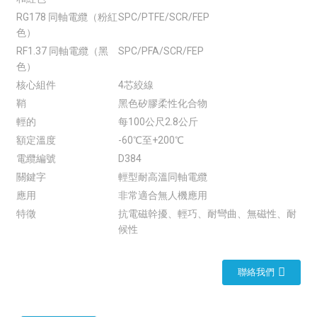
RG178 同軸電纜（粉紅
SPC/PTFE/SCR/FEP
色）
RF1.37 同軸電纜（黑
SPC/PFA/SCR/FEP
色）
核心組件
4芯絞線
鞘
黑色矽膠柔性化合物
輕的
每100公尺2.8公斤
額定溫度
-60℃至+200℃
電纜編號
D384
關鍵字
輕型耐高溫同軸電纜
應用
非常適合無人機應用
特徵
抗電磁幹擾、輕巧、耐彎曲、無磁性、耐
候性
聯絡我們