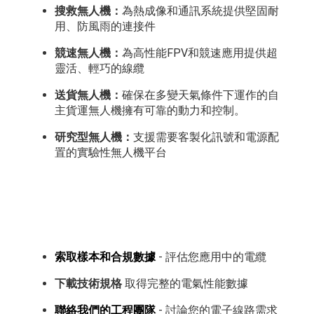
搜救無人機：
為熱成像和通訊系統提供堅固耐
用、防風雨的連接件
競速無人機：
為高性能FPV和競速應用提供超
靈活、輕巧的線纜
送貨無人機：
確保在多變天氣條件下運作的自
主貨運無人機擁有可靠的動力和控制。
研究型無人機：
支援需要客製化訊號和電源配
置的實驗性無人機平台
索取樣本和合規數據
- 評估您應用中的電纜
下載技術規格
取得完整的電氣性能數據
聯絡我們的工程團隊
- 討論您的電子線路需求