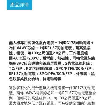
產品詳情
無人機專用客製化混合電纜 – 1條RG178同軸電纜 +
2條16AWG芯線 + 1條RF1.37同軸電纜，耐高溫柔
性，輕便，每100公尺僅重2.8公斤，工作溫度範
圍-60°C至+200°C，耐彎曲，無磁性，同軸電纜芯線
採用SPC絞合導體和編織屏蔽層，2條電源線芯線：
TC/FEP，RG178同軸電纜：SPC/PTFE/SCR/FEP，
RF1.37同軸電纜：SPC/PFA/SCR/FEP，外護套：黑
色矽膠柔性化合物，抗電磁幹擾
這款客製化的混合型無人機電纜將一條RG178同軸電
纜、兩條16AWG電源線芯和一條RF1.37同軸電纜整合
到一個輕巧的高溫組件中。每100公尺僅重2.8公斤，
最大限度地降低了飛行質量，同時提供全面的訊號和