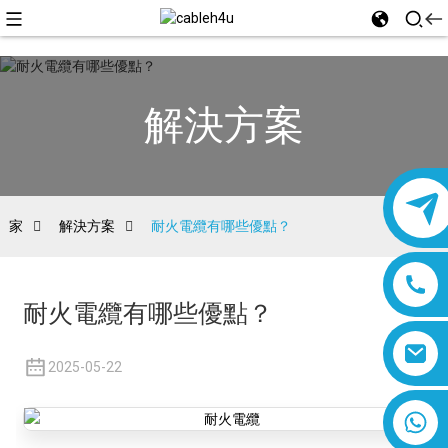
解決方案
家
解決方案
耐火電纜有哪些優點？
耐火電纜有哪些優點？
2025-05-22
8618019377761