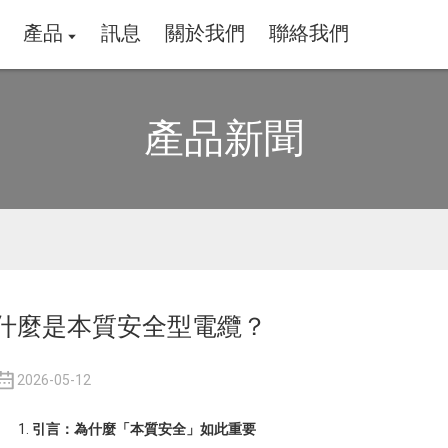
產品
訊息
關於我們
聯絡我們
產品新聞
什麼是本質安全型電纜？
2026-05-12
引言：為什麼「本質安全」如此重要