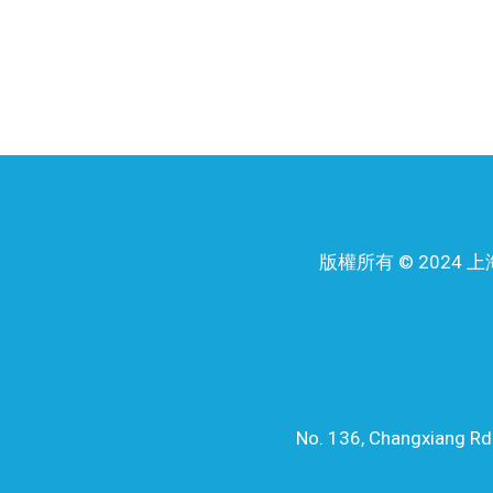
版權所有 © 202
No. 136, Changxiang Rd