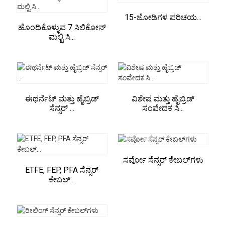
15-ಜೋಡಿಗಳ ಪರಿಚಯ...
ಹೊಂದಿಕೊಳ್ಳುವ 7 ಸಿಲಿಕೋನ್
ಮಲ್ಟಿ ಸಿ...
ಈಥರ್ನೆಟ್ ಮತ್ತು ಹೈಬ್ರಿಡ್
ವಿಶೇಷ ಮತ್ತು ಹೈಬ್ರಿಡ್
ಸೆನ್ಸರ್ ...
ಸಂವೇದಕ ಸಿ...
ಸರ್ವೋ ಸೆನ್ಸರ್ ಕೇಬಲ್‌ಗಳು
ETFE, FEP, PFA ಸೆನ್ಸರ್
ಕೇಬಲ್...