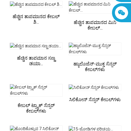
ಹೆಚ್ಚಿನ ತಾಪಮಾನದ ಕೇಬಲ್
ಶಿ...
ಹೆಚ್ಚಿನ ತಾಪಮಾನದ ಮಿನಿ
ಕೇಬಲ್...
ಹೆಚ್ಚಿನ ತಾಪಮಾನ ಸಣ್ಣ
ಡಯಾ...
ಹ್ಯಾಲೊಜೆನ್-ಮುಕ್ತ ಸೆನ್ಸರ್
ಕೇಬಲ್‌ಗಳು
ಸಿಲಿಕೋನ್ ಸೆನ್ಸರ್ ಕೇಬಲ್‌ಗಳು
ಕೇಬಲ್ ಟ್ರ್ಯಾಕ್ ಸೆನ್ಸರ್
ಕೇಬಲ್‌ಗಳು