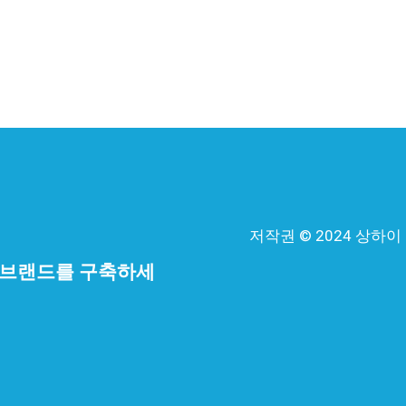
저작권 © 2024 상하
 브랜드를 구축하세