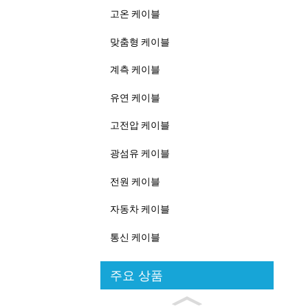
고온 케이블
맞춤형 케이블
계측 케이블
유연 케이블
고전압 케이블
광섬유 케이블
전원 케이블
자동차 케이블
통신 케이블
주요 상품