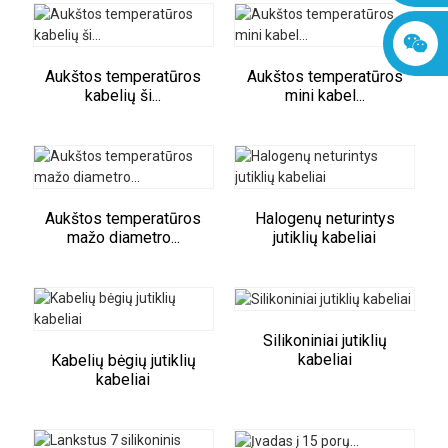
Aukštos temperatūros
Aukštos temperatūros
kabelių ši...
mini kabel...
Aukštos temperatūros
Halogenų neturintys
mažo diametro...
jutiklių kabeliai
Silikoniniai jutiklių
kabeliai
Kabelių bėgių jutiklių
kabeliai