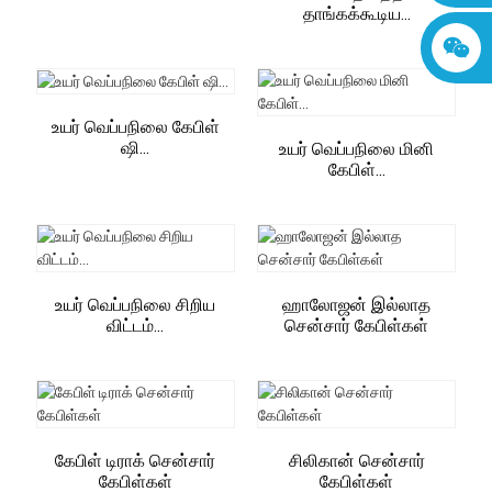
தாங்கக்கூடிய...
உயர் வெப்பநிலை கேபிள்
ஷி...
உயர் வெப்பநிலை மினி
கேபிள்...
உயர் வெப்பநிலை சிறிய
ஹாலோஜன் இல்லாத
விட்டம்...
சென்சார் கேபிள்கள்
கேபிள் டிராக் சென்சார்
சிலிகான் சென்சார்
கேபிள்கள்
கேபிள்கள்