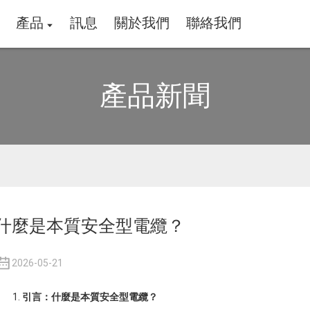
產品
訊息
關於我們
聯絡我們
產品新聞
什麼是本質安全型電纜？
2026-05-21
引言：什麼是本質安全型電纜？