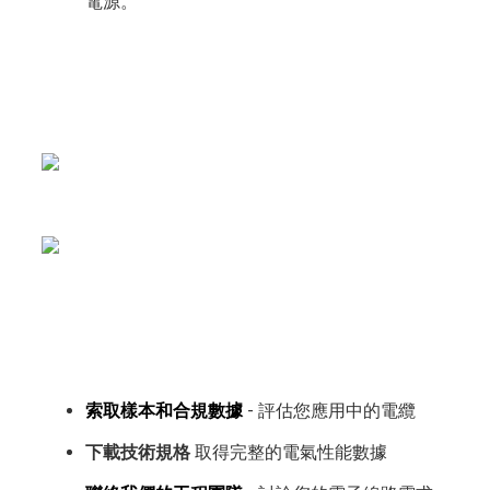
電源。
索取樣本和合規數據
- 評估您應用中的電纜
下載技術規格
取得完整的電氣性能數據