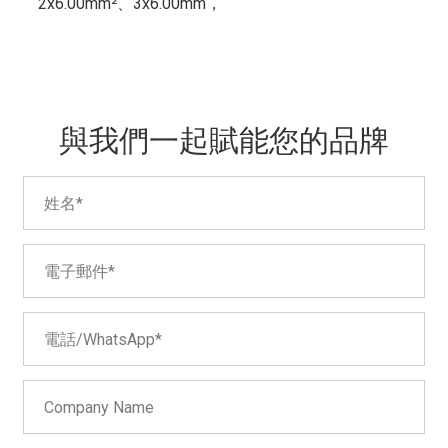
2x6.00mm²、3x6.00mm，
與我們一起賦能您的品牌