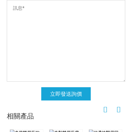
立即發送詢價
相關產品